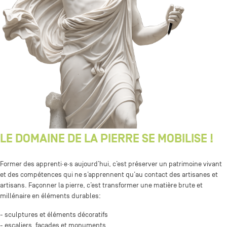
LE DOMAINE DE LA PIERRE SE MOBILISE !
Former des apprenti·e·s aujourd’hui, c’est préserver un patrimoine vivant
et des compétences qui ne s’apprennent qu’au contact des artisanes et
artisans. Façonner la pierre, c’est transformer une matière brute et
millénaire en éléments durables:
- sculptures et éléments décoratifs
- escaliers, façades et monuments