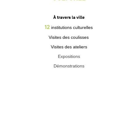
À travers la ville
12
institutions culturelles
Visites des coulisses
Visites des ateliers
Expositions
Démonstrations