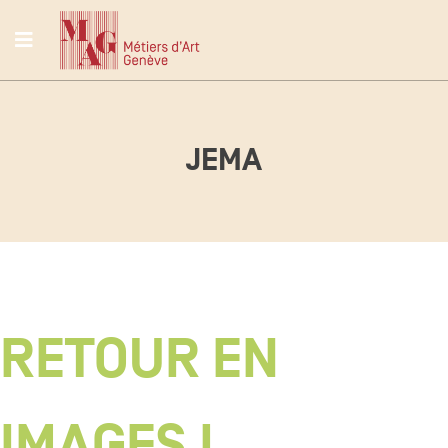
JEMA
RETOUR EN
IMAGES !