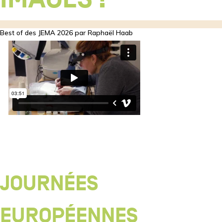
Best of des JEMA 2026 par Raphaël Haab
JOURNÉES
EUROPÉENNES