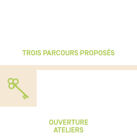
TROIS PARCOURS PROPOSÉS
OUVERTURE
ATELIERS