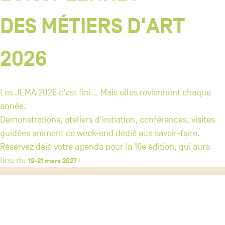
DES
M
ÉTIERS D'ART
2026
Les JEMA 2026 c'est fini... Mais elles reviennent chaque
année.
Démonstrations, ateliers d'initiation, conférences, visites
guidées animent ce week-end dédié aux savoir-faire.
Réservez déjà votre agenda pour la 16e édition, qui aura
lieu du
19-21 mars 2027
!