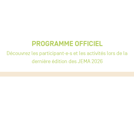
PROGRAMME OFFICIEL
Découvrez les participant·e·s et les activités lors de la
dernière édition des JEMA 2026