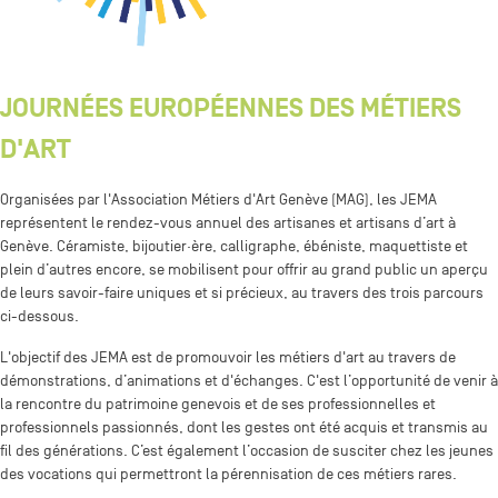
JOURNÉES EUROPÉENNES DES MÉTIERS
D'ART
Organisées par l'Association Métiers d'Art Genève (MAG), les JEMA
représentent le rendez-vous annuel des artisanes et artisans d’art à
Genève. Céramiste, bijoutier·ère, calligraphe, ébéniste, maquettiste et
plein d’autres encore, se mobilisent pour offrir au grand public un aperçu
de leurs
savoir-faire uniques et si précieux, au travers des trois parcours
ci-dessous.
L'objectif des JEMA est de promouvoir les métiers d'art au travers de
démonstrations, d’animations et d'échanges. C'est l’opportunité de venir à
la rencontre du patrimoine genevois et de ses professionnelles et
professionnels passionnés, dont les gestes ont été acquis et transmis au
fil des générations. C’est également l’occasion de susciter chez les jeunes
des vocations qui permettront la pérennisation de ces métiers rares.