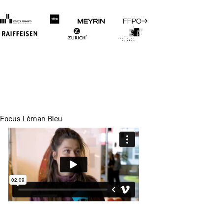
Focus Léman Bleu