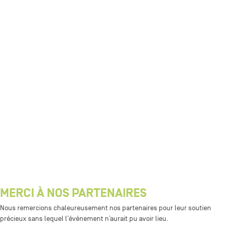
MERCI À NOS PARTENAIRES
Nous remercions chaleureusement nos partenaires pour leur soutien
précieux sans lequel l’événement n’aurait pu avoir lieu.