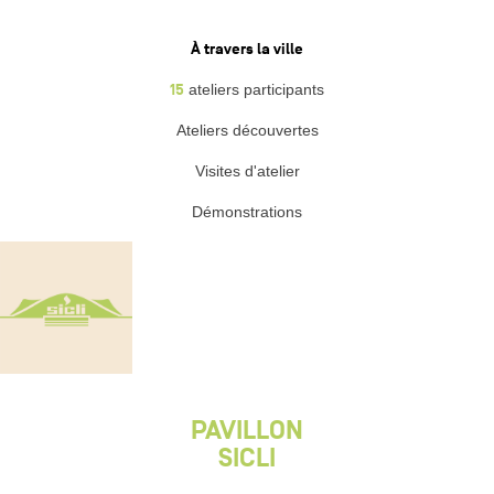
À travers la ville
15
ateliers participants
Ateliers découvertes
Visites d'atelier
Démonstrations
PAVILLON
SICLI