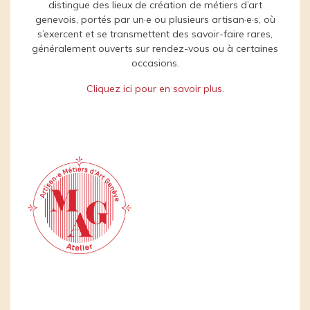
distingue des lieux de création de métiers d’art
genevois, portés par un·e ou plusieurs artisan·e·s, où
s’exercent et se transmettent des savoir-faire rares,
généralement ouverts sur rendez-vous ou à certaines
occasions.
Cliquez ici pour en savoir plus.