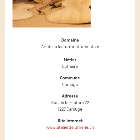
Domaine
Art de la facture instrumentale
Métier
Luthière
Commune
Carouge
Adresse
Rue de la Filature 22
1227 Carouge
Site internet
www.atelierdelutherie.ch