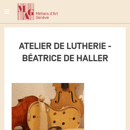
ATELIER DE LUTHERIE -
BÉATRICE DE HALLER