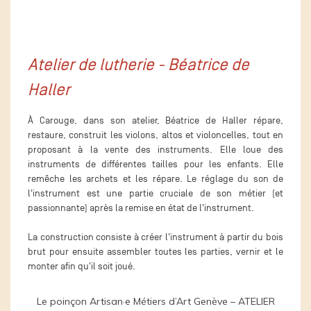
Atelier de lutherie - Béatrice de
Haller
À Carouge, dans son atelier, Béatrice de Haller répare,
restaure, construit les violons, altos et violoncelles, tout en
proposant à la vente des instruments. Elle loue des
instruments de différentes tailles pour les enfants. Elle
remêche les archets et les répare. Le réglage du son de
l'instrument est une partie cruciale de son métier (et
passionnante) après la remise en état de l'instrument.
La construction consiste à créer l'instrument à partir du bois
brut pour ensuite assembler toutes les parties, vernir et le
monter afin qu'il soit joué.
Le poinçon Artisan·e Métiers d’Art Genève – ATELIER