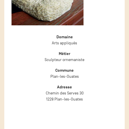
Domaine
Arts appliqués
Métier
Sculpteur ornemaniste
Commune
Plan-les-Ouates
Adresse
Chemin des Serves 30
1228 Plan-les-Ouates