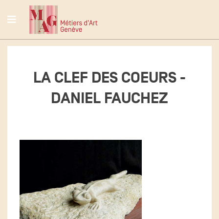
LA CLEF DES COEURS -
DANIEL FAUCHEZ