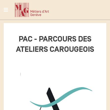
PAC - PARCOURS DES
ATELIERS CAROUGEOIS