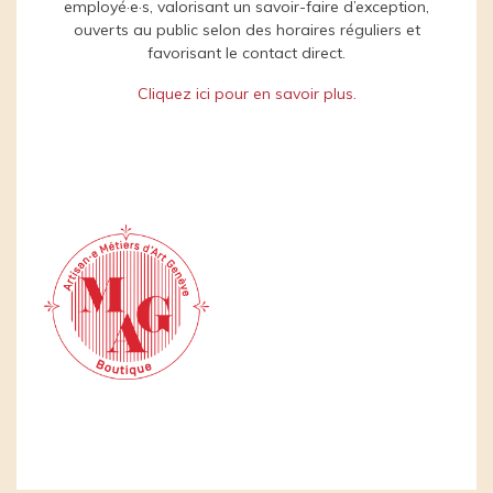
employé·e·s, valorisant un savoir-faire d’exception,
ouverts au public selon des horaires réguliers et
favorisant le contact direct.
Cliquez ici pour en savoir plus.