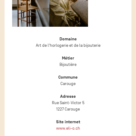
Domaine
Art de l'horlogerie et de la bijouterie
Métier
Bijoutière
Commune
Carouge
Adresse
Rue Saint-Victor 5
1227 Carouge
Site internet
www.eli-o.ch