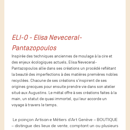
ELI-O - Elisa Neveceral-
Pantazopoulos
Inspirée des techniques anciennes de moulage à la cire et
des enjeux écologiques actuels, Elisa Neveceral-
Pantazopoulos allie dans ses créations un procédé reflétant
la beauté des imperfections à des matières premières nobles
recyclées. Chacune de ses créations s'inspirent de ses
origines grecques pour ensuite prendre vie dans son atelier
situé aux Augustins. Le métal offre à ses créations faites à la
main, un statut de quasi immortel, qui leur accorde un
voyage à travers le temps.
Le poinçon Artisan·e Métiers d’Art Genève – BOUTIQUE
– distingue des lieux de vente, comptant un ou plusieurs