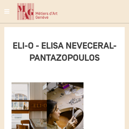
ELI-O - ELISA NEVECERAL-
PANTAZOPOULOS