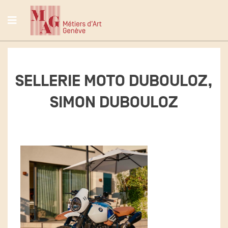
SELLERIE MOTO DUBOULOZ,
SIMON DUBOULOZ