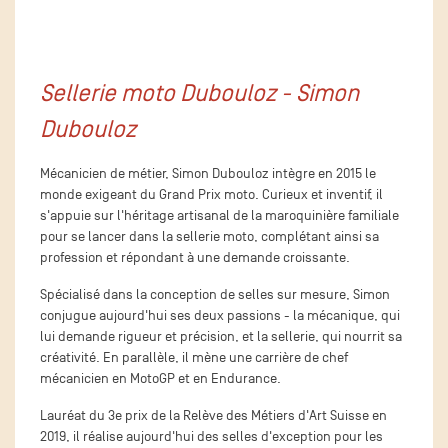
Sellerie moto Dubouloz - Simon
Dubouloz
Mécanicien de métier, Simon Dubouloz intègre en 2015 le
monde exigeant du Grand Prix moto. Curieux et inventif, il
s'appuie sur l'héritage artisanal de la maroquinière familiale
pour se lancer dans la sellerie moto, complétant ainsi sa
profession et répondant à une demande croissante.
Spécialisé dans la conception de selles sur mesure, Simon
conjugue aujourd'hui ses deux passions - la mécanique, qui
lui demande rigueur et précision, et la sellerie, qui nourrit sa
créativité. En parallèle, il mène une carrière de chef
mécanicien en MotoGP et en Endurance.
Lauréat du 3e prix de la Relève des Métiers d'Art Suisse en
2019, il réalise aujourd'hui des selles d'exception pour les