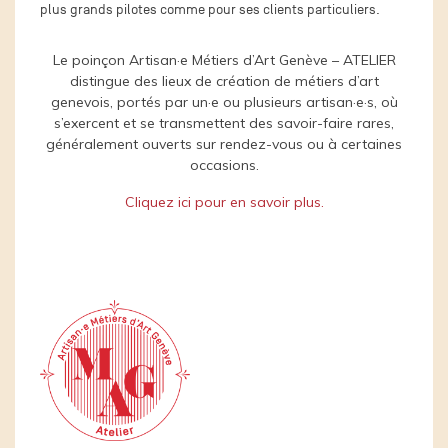
plus grands pilotes comme pour ses clients particuliers.
Le poinçon Artisan·e Métiers d’Art Genève – ATELIER
distingue des lieux de création de métiers d’art
genevois, portés par un·e ou plusieurs artisan·e·s, où
s’exercent et se transmettent des savoir-faire rares,
généralement ouverts sur rendez-vous ou à certaines
occasions.
Cliquez ici pour en savoir plus.